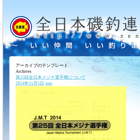
アーカイブのテンプレート
Archives
第25回全日本メジナ選手権について
2014年11月5日
user