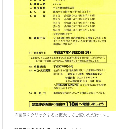
※画像をクリックすると拡大してご覧いただけます。