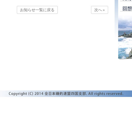
お知らせ一覧に戻る
次へ »