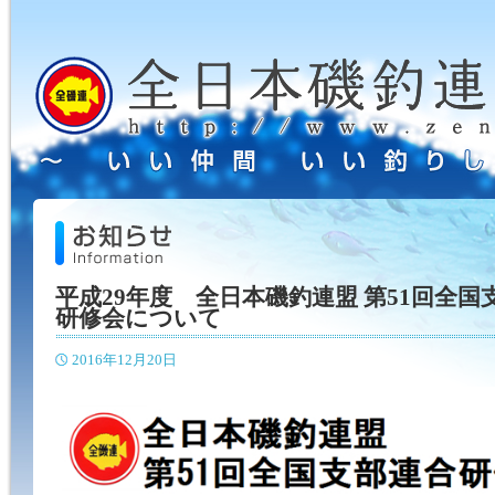
平成29年度 全日本磯釣連盟 第51回全国
研修会について
2016年12月20日