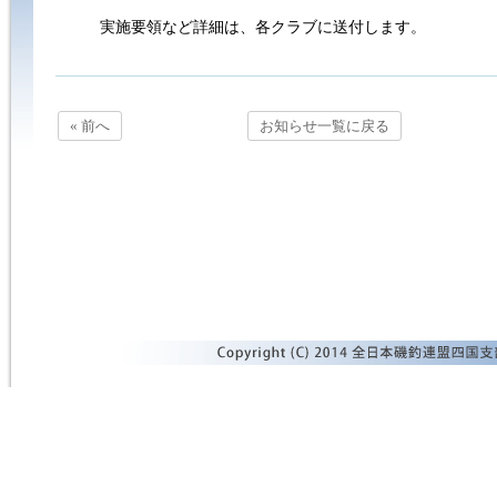
実施要領など詳細は、各クラブに送付します。
« 前へ
お知らせ一覧に戻る